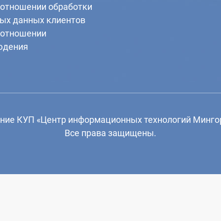
 отношении обработки
ых данных клиентов
 отношении
юдения
ение КУП «Центр информационных технологий Минго
Все права защищены.