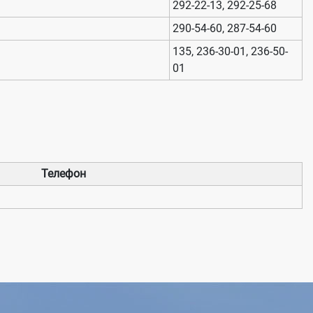
292-22-13, 292-25-68
290-54-60, 287-54-60
135, 236-30-01, 236-50-
01
Телефон