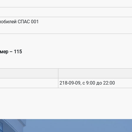
мобилей СПАС 001
мер – 115
218-09-09, с 9:00 до 22:00