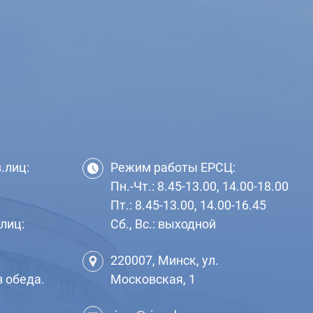
.лиц:
Режим работы ЕРСЦ:
Пн.-Чт.: 8.45-13.00, 14.00-18.00
Пт.: 8.45-13.00, 14.00-16.45
лиц:
Сб., Вс.: выходной
220007, Минск, ул.
з обеда.
Московская, 1