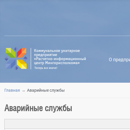
О предпр
Главная
Аварийные службы
Аварийные службы