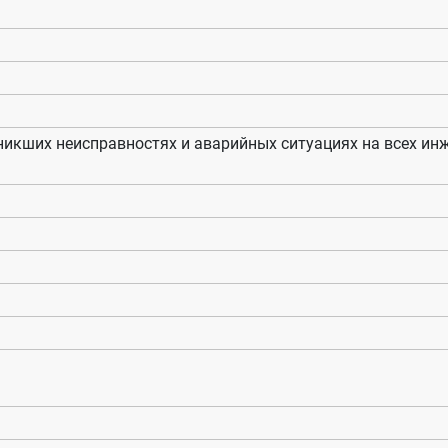
икших неисправностях и аварийных ситуациях на всех и