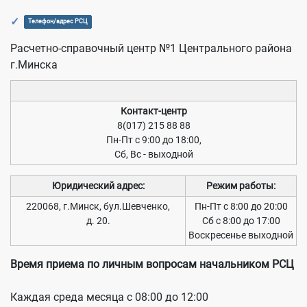
Телефон/адрес РСЦ
Расчетно-справочный центр №1 Центрального района
г.Минска
Контакт-центр
8(017) 215 88 88
Пн-Пт с 9:00 до 18:00,
Сб, Вс - выходной
Юридический адрес:
Режим работы:
220068, г.Минск, бул.Шевченко,
Пн-Пт с 8:00 до 20:00
д. 20.
Сб с 8:00 до 17:00
Воскресенье выходной
Время приема по личным вопросам начальником РСЦ
Каждая среда месяца с 08:00 до 12:00