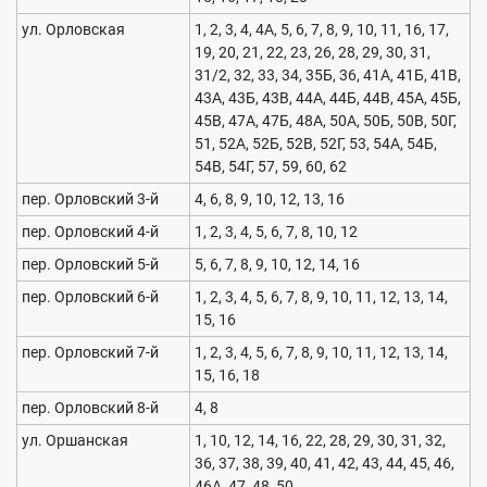
ул. Орловская
1, 2, 3, 4, 4А, 5, 6, 7, 8, 9, 10, 11, 16, 17,
19, 20, 21, 22, 23, 26, 28, 29, 30, 31,
31/2, 32, 33, 34, 35Б, 36, 41А, 41Б, 41В,
43А, 43Б, 43В, 44А, 44Б, 44В, 45А, 45Б,
45В, 47А, 47Б, 48А, 50А, 50Б, 50В, 50Г,
51, 52А, 52Б, 52В, 52Г, 53, 54А, 54Б,
54В, 54Г, 57, 59, 60, 62
пер. Орловский 3-й
4, 6, 8, 9, 10, 12, 13, 16
пер. Орловский 4-й
1, 2, 3, 4, 5, 6, 7, 8, 10, 12
пер. Орловский 5-й
5, 6, 7, 8, 9, 10, 12, 14, 16
пер. Орловский 6-й
1, 2, 3, 4, 5, 6, 7, 8, 9, 10, 11, 12, 13, 14,
15, 16
пер. Орловский 7-й
1, 2, 3, 4, 5, 6, 7, 8, 9, 10, 11, 12, 13, 14,
15, 16, 18
пер. Орловский 8-й
4, 8
ул. Оршанская
1, 10, 12, 14, 16, 22, 28, 29, 30, 31, 32,
36, 37, 38, 39, 40, 41, 42, 43, 44, 45, 46,
46А, 47, 48, 50