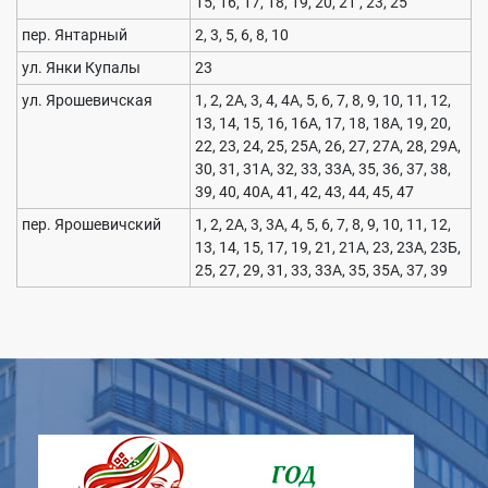
15, 16, 17, 18, 19, 20, 21 , 23, 25
пер. Янтарный
2, 3, 5, 6, 8, 10
ул. Янки Купалы
23
ул. Ярошевичская
1, 2, 2А, 3, 4, 4А, 5, 6, 7, 8, 9, 10, 11, 12,
13, 14, 15, 16, 16А, 17, 18, 18А, 19, 20,
22, 23, 24, 25, 25А, 26, 27, 27А, 28, 29А,
30, 31, 31А, 32, 33, 33А, 35, 36, 37, 38,
39, 40, 40А, 41, 42, 43, 44, 45, 47
пер. Ярошевичский
1, 2, 2А, 3, 3А, 4, 5, 6, 7, 8, 9, 10, 11, 12,
13, 14, 15, 17, 19, 21, 21А, 23, 23А, 23Б,
25, 27, 29, 31, 33, 33А, 35, 35А, 37, 39