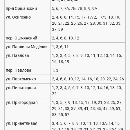
пр-д Оршанский
5, 6, 7, 7А, 7Б, 7В, 8, 9, 9А
ул. Осипенко
2, 4, 6, 8, 14, 15, 17, 17/2, 17/3, 18, 19,
20, 21, 22, 25, 26, 27, 28, 30, 31, 32, 33,
37, 39
пер. Ошмянский
2, 4, 6, 8, 10, 12
ул. Павлины Медёлки
1, 3, 6, 11
ул. Павлова
1, 2, 3, 4, 5, 7, 8, 9, 10, 11, 12, 13, 14, 15,
16, 18, 19
пер. Павлова
1, 3
ул. Пархоменко
2, 4, 6, 8, 10, 12, 14, 16, 18, 20, 22, 24, 26
ул. Пильницкая
1, 2, 3, 4, 5, 6, 7, 8, 10, 12, 14, 16, 18, 20,
22
ул. Пригородная
1, 3, 5, 7, 9, 13, 15, 17, 19, 21, 23, 25, 27,
29, 31, 33, 37, 39, 41, 43, 45, 47, 49, 51,
53, 55, 57
ул. Приветливая
3, 4, 5, 6, 7, 8, 9, 10, 11, 13, 13А, 14, 15,
16, 17, 18, 19, 20, 21, 22, 23, 25, 25А, 29,