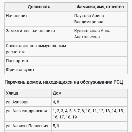
Должность
Фамилия, имя, отчество
Начальник
Паукова Арина
Владимировна
Заместитель начальника
Куликовская Анна
Анатольевна
Специалист по коммунальным
расчетам
Паспортист
Юрисконсульт
Перечень домов, находящихся на обслуживании РСЦ
Улица
Дом
ул. Азизова
4, 8
ул. Александровская
1, 2, 3, 4, 5, 6, 7, 8, 10, 11, 12, 13, 14, 15,
16, 17, 18, 19
ул. Алоизы Пашкевич
5, 9